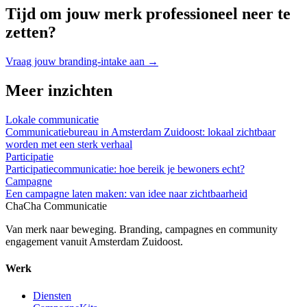
Tijd om jouw merk professioneel neer te
zetten?
Vraag jouw branding-intake aan
→
Meer inzichten
Lokale communicatie
Communicatiebureau in Amsterdam Zuidoost: lokaal zichtbaar
worden met een sterk verhaal
Participatie
Participatiecommunicatie: hoe bereik je bewoners echt?
Campagne
Een campagne laten maken: van idee naar zichtbaarheid
ChaCha Communicatie
Van merk naar beweging. Branding, campagnes en community
engagement vanuit Amsterdam Zuidoost.
Werk
Diensten