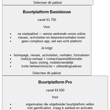
Selecteer dit pakket
Buurtplatform Basisbouw
vanaf €1.750
Voor
na startpakket — eerste werkende versie online
nieuws, activiteiten en bewonersverhalen tonen
geen complexe app, wel een echt platform
Je krijgt
homepage, nieuws, activiteiten, verhalen, formulieren
meld-je-verhaal + contact/aanmeldformulier
basis styling, mobielvriendelijk
korte beheerinstructie + uitbreidingsadvies
Selecteer dit pakket
Buurtplatform Pro
vanaf €4.500
Voor
organisaties die uitgebreider buurtplatform willen
met gamification, vraag & aanbod en activatie